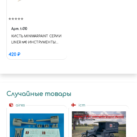
Арт.
t-010
КИСТЬ MINIWARPAINT СЕРИИ
LINER №0 ИНСТРУМЕНТЫ:
КИСТИ
420 ₽
Случайные товары
aires
icm