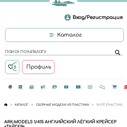
Вход/Регистрация
Каталог
ПОИСК ПО КАТАЛОГУ
Профиль
0
КАТАЛОГ
СБОРНЫЕ МОДЕЛИ ИЗ ПЛАСТИКА
ФЛОТ (ПЛАСТИК)
ARK-MODELS 1/415 АНГЛИЙСКИЙ ЛЁГКИЙ КРЕЙСЕР
«ТАЙГЕР»