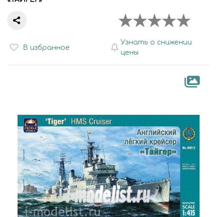
Узнать о снижении
В избранное
цены