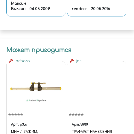
Максим
Былкин - 04.05.2009
reddeer - 20.05.2016
Может пригодится
pebaro
jas
Арт.
p30s
Арт.
3880
МИНИ-ЗАЖИМ,
ТРАФАРЕТ НАНЕСЕНИЯ