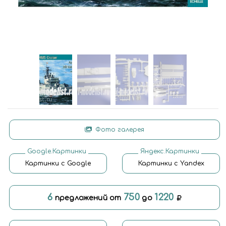
Фото галерея
Google.Картинки
Яндекс.Картинки
Картинки с Google
Картинки с Yandex
6
750
1220
предложений от
до