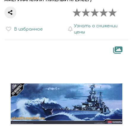
Узнать о снижении
В избранное
цены