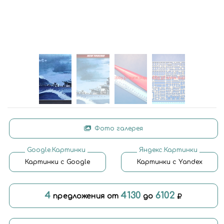
Фото галерея
Google.Картинки
Яндекс.Картинки
Картинки с Google
Картинки с Yandex
4
4130
6102
предложения от
до