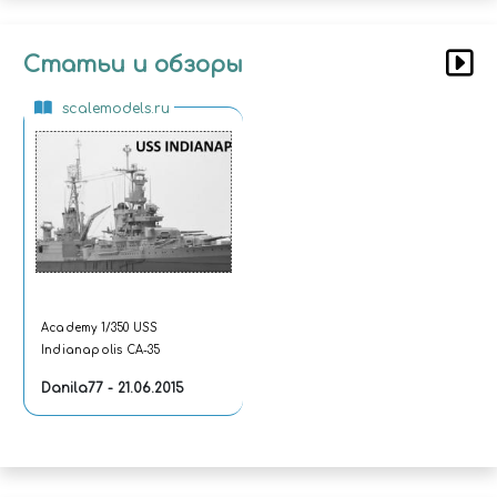
Статьи и обзоры
scalemodels.ru
Academy 1/350 USS
Indianapolis CA-35
Danila77 - 21.06.2015