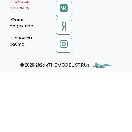
Помощь
проекту
Фото
редактор
Новости
сайта
© 2020-2026 «
THEMODELIST.RU
»