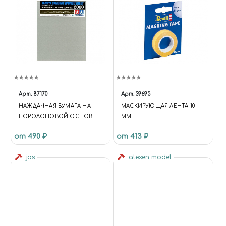
Арт.
87170
Арт.
39695
НАЖДАЧНАЯ БУМАГА НА
МАСКИРУЮЩАЯ ЛЕНТА 10
ПОРОЛОНОВОЙ ОСНОВЕ С
ММ.
ЗЕРНИСТОСТЬЮ 2000
от 490 ₽
от 413 ₽
jas
alexen model