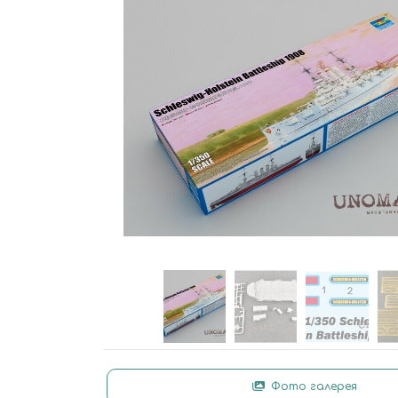
Фото галерея