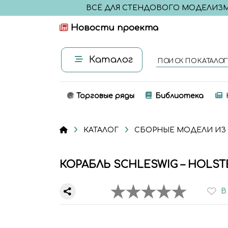
ВСЁ ДЛЯ СТЕНДОВОГО МОДЕЛИЗ
Новости проекта
Каталог
ПОИСК ПО КАТАЛОГ
Торговые ряды
Библиотека
КАТАЛОГ
СБОРНЫЕ МОДЕЛИ ИЗ
КОРАБЛЬ SCHLESWIG – HOLSTE
В