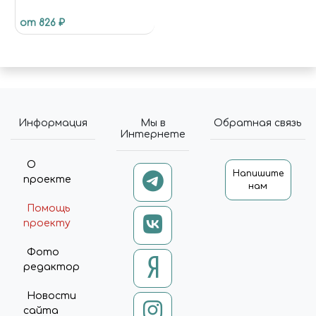
от 826 ₽
Информация
Мы в
Обратная связь
Интернете
О
Напишите
проекте
нам
Помощь
проекту
Фото
редактор
Новости
сайта