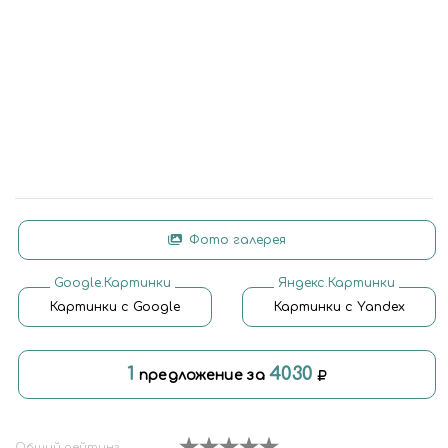
Фото галерея
Google.Картинки
Яндекс.Картинки
Картинки с Google
Картинки с Yandex
1
4030
предложение за
Общий рейтинг