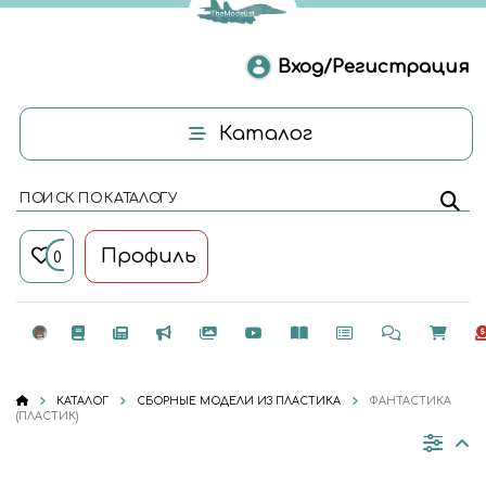
Вход/Регистрация
Каталог
ПОИСК ПО КАТАЛОГУ
Профиль
0
КАТАЛОГ
СБОРНЫЕ МОДЕЛИ ИЗ ПЛАСТИКА
ФАНТАСТИКА
(ПЛАСТИК)