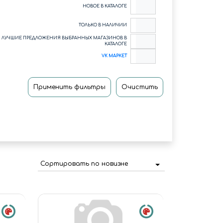
НОВОЕ В КАТАЛОГЕ
ТОЛЬКО В НАЛИЧИИ
ЛУЧШИЕ ПРЕДЛОЖЕНИЯ ВЫБРАННЫХ МАГАЗИНОВ В
КАТАЛОГЕ
VK МАРКЕТ
Применить фильтры
Очистить
Сортировать по новизне