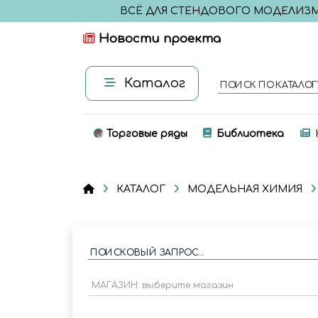
ВСЁ ДЛЯ СТЕНДОВОГО МОДЕЛИЗ
Новости проекта
Каталог
ПОИСК ПО КАТАЛОГ
Торговые ряды
Библиотека
КАТАЛОГ
МОДЕЛЬНАЯ ХИМИЯ
ПОИСКОВЫЙ ЗАПРОС...
МАГАЗИН: выберите магазин