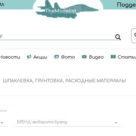
МА
У
Новости
Акции
Фото
Видео
Стать
ШПАКЛЕВКА, ГРУНТОВКА, РАСХОДНЫЕ МАТЕРИАЛЫ
БРЕНД: выберите бренд