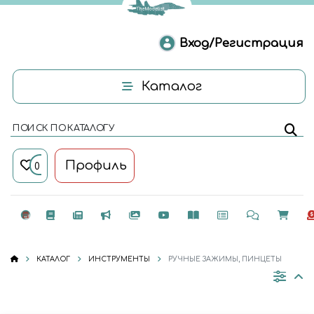
Вход/Регистрация
Каталог
ПОИСК ПО КАТАЛОГУ
Профиль
0
КАТАЛОГ
ИНСТРУМЕНТЫ
РУЧНЫЕ ЗАЖИМЫ, ПИНЦЕТЫ