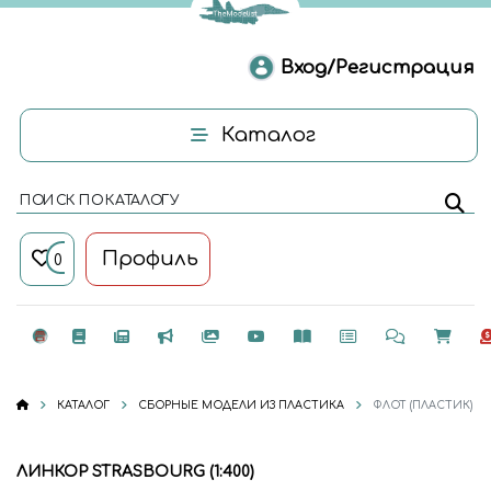
Вход/Регистрация
Каталог
ПОИСК ПО КАТАЛОГУ
Профиль
0
КАТАЛОГ
СБОРНЫЕ МОДЕЛИ ИЗ ПЛАСТИКА
ФЛОТ (ПЛАСТИК)
ЛИНКОР STRASBOURG (1:400)