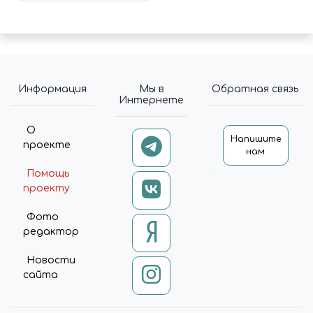
Информация
Мы в
Обратная связь
Интернете
О
Напишите
проекте
нам
Помощь
проекту
Фото
редактор
Новости
сайта