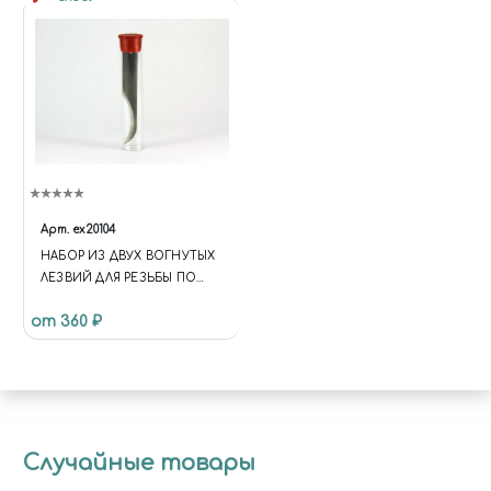
Арт.
ex20104
НАБОР ИЗ ДВУХ ВОГНУТЫХ
ЛЕЗВИЙ ДЛЯ РЕЗЬБЫ ПО
ДЕРЕВУ EXCEL
от 360 ₽
Случайные товары