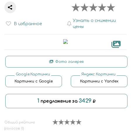
Узнать о снижении
В избранное
цены
Фото галерея
Google.Картинки
Яндекс.Картинки
Картинки с Google
Картинки с Yandex
1
3429
предложение за
Общий рейтинг
(голосов: 0)