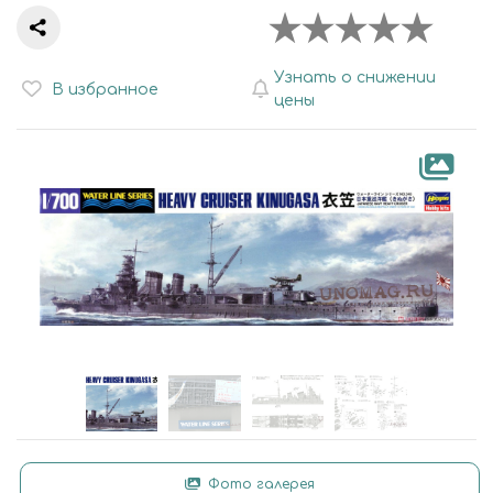
Узнать о снижении
В избранное
цены
Фото галерея