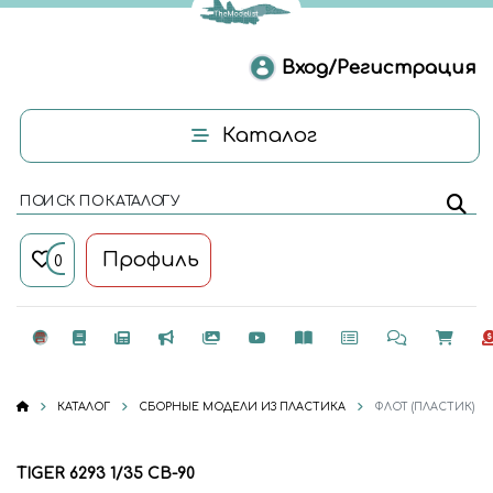
Вход/Регистрация
Каталог
ПОИСК ПО КАТАЛОГУ
Профиль
0
КАТАЛОГ
СБОРНЫЕ МОДЕЛИ ИЗ ПЛАСТИКА
ФЛОТ (ПЛАСТИК)
TIGER 6293 1/35 CB-90