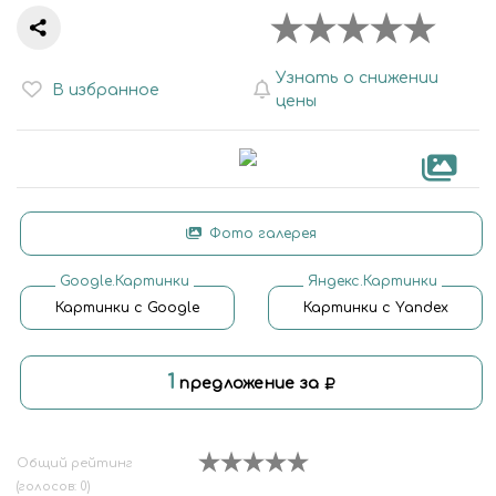
Узнать о снижении
В избранное
цены
Фото галерея
Google.Картинки
Яндекс.Картинки
Картинки с Google
Картинки с Yandex
1
предложение за
Общий рейтинг
(голосов: 0)