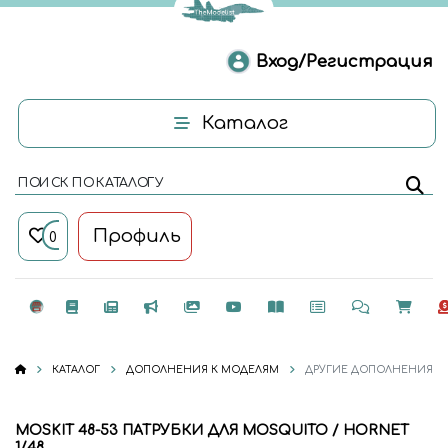
Вход/Регистрация
Каталог
ПОИСК ПО КАТАЛОГУ
Профиль
0
КАТАЛОГ
ДОПОЛНЕНИЯ К МОДЕЛЯМ
ДРУГИЕ ДОПОЛНЕНИЯ
MOSKIT 48-53 ПАТРУБКИ ДЛЯ MOSQUITO / HORNET
1/48