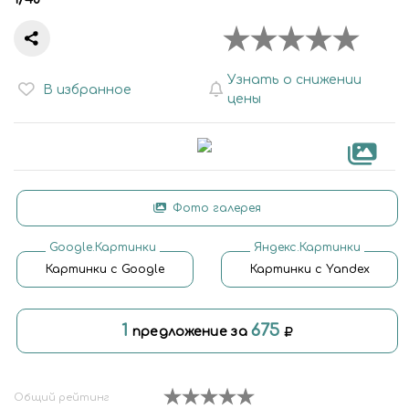
Узнать о снижении
В избранное
цены
Фото галерея
Google.Картинки
Яндекс.Картинки
Картинки с Google
Картинки с Yandex
1
675
предложение за
Общий рейтинг