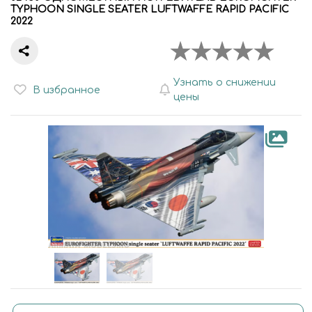
TYPHOON SINGLE SEATER LUFTWAFFE RAPID PACIFIC
2022
Узнать о снижении
В избранное
цены