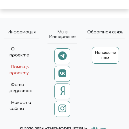
Информация
Мы в
Обратная связь
Интернете
О
Напишите
проекте
нам
Помощь
проекту
Фото
редактор
Новости
сайта