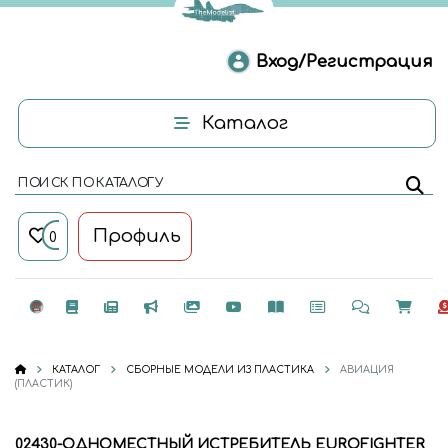
Вход/Регистрация
Каталог
ПОИСК ПО КАТАЛОГУ
Профиль
0
КАТАЛОГ
СБОРНЫЕ МОДЕЛИ ИЗ ПЛАСТИКА
АВИАЦИЯ
(ПЛАСТИК)
02430-ОДНОМЕСТНЫЙ ИСТРЕБИТЕЛЬ EUROFIGHTER