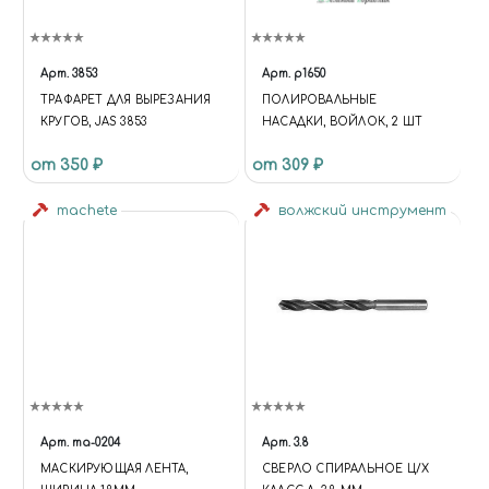
Арт.
3853
Арт.
p1650
ТРАФАРЕТ ДЛЯ ВЫРЕЗАНИЯ
ПОЛИРОВАЛЬНЫЕ
КРУГОВ, JAS 3853
НАСАДКИ, ВОЙЛОК, 2 ШТ
от 350 ₽
от 309 ₽
machete
волжский инструмент
Арт.
ma-0204
Арт.
3.8
МАСКИРУЮЩАЯ ЛЕНТА,
СВЕРЛО СПИРАЛЬНОЕ Ц/Х