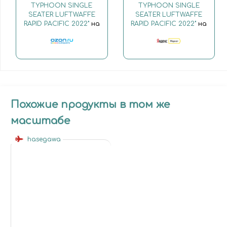
TYPHOON SINGLE
TYPHOON SINGLE
SEATER LUFTWAFFE
SEATER LUFTWAFFE
RAPID PACIFIC 2022"
на
RAPID PACIFIC 2022"
на
Похожие продукты в том же
масштабе
hasegawa