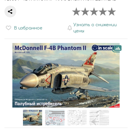
Узнать о снижении
В избранное
цены