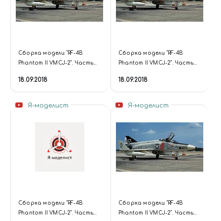
Сборка модели "RF-4B
Сборка модели "RF-4B
Phantom II VMCJ-2". Часть
Phantom II VMCJ-2". Часть
девятая.
восьмая.
18.09.2018
18.09.2018
Я-моделист
Я-моделист
Сборка модели "RF-4B
Сборка модели "RF-4B
Phantom II VMCJ-2". Часть
Phantom II VMCJ-2". Часть