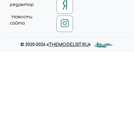
редактор
Новости
сайта
© 2020-2026 «
THEMODELIST.RU
»