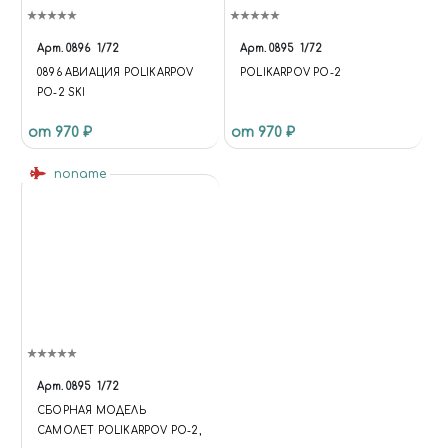
Арт.
0896
1/72
Арт.
0895
1/72
0896 АВИАЦИЯ POLIKARPOV
POLIKARPOV PO-2
PO-2 SKI
от 970 ₽
от 970 ₽
noname
Арт.
0895
1/72
СБОРНАЯ МОДЕЛЬ
САМОЛЕТ POLIKARPOV PO-2,