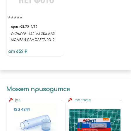
Арт.
r74-72
1/72
ОКРАСОЧНАЯ МАСКА ДЛЯ
МОДЕЛИ САМОЛЕТА PO-2
от 652 ₽
Может пригодится
jas
machete