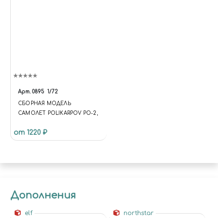
Арт.
0895
1/72
СБОРНАЯ МОДЕЛЬ
САМОЛЕТ POLIKARPOV PO-2,
от 1220 ₽
Дополнения
elf
northstar