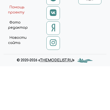
Помощь
проекту
Фото
редактор
Новости
сайта
© 2020-2026 «
THEMODELIST.RU
»