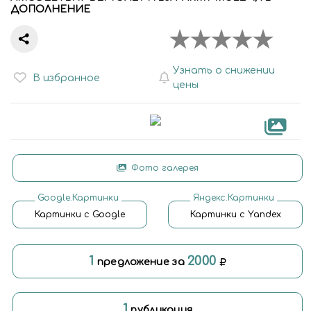
ДОПОЛНЕНИE
Узнать о снижении
В избранное
цены
Фото галерея
Google.Картинки
Яндекс.Картинки
Картинки с Google
Картинки с Yandex
1
2000
предложение за
1
публикация