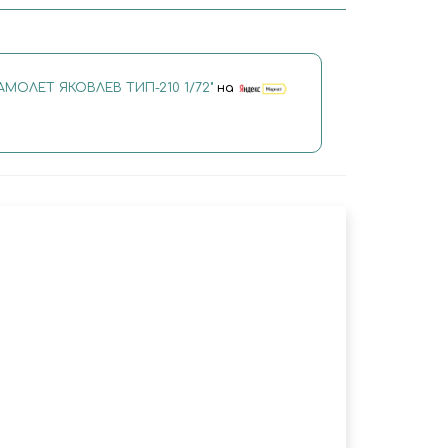
АМОЛЕТ ЯКОВЛЕВ ТИП-210 1/72"
на