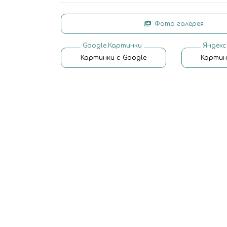
Фото галерея
Google.Картинки
Яндекс
Картинки с Google
Картин