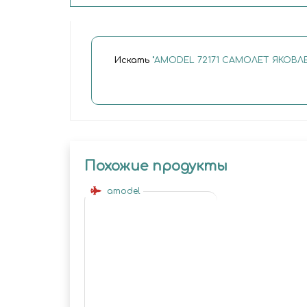
Искать
"AMODEL 72171 САМОЛЕТ ЯКОВЛЕВ
Похожие продукты
amodel