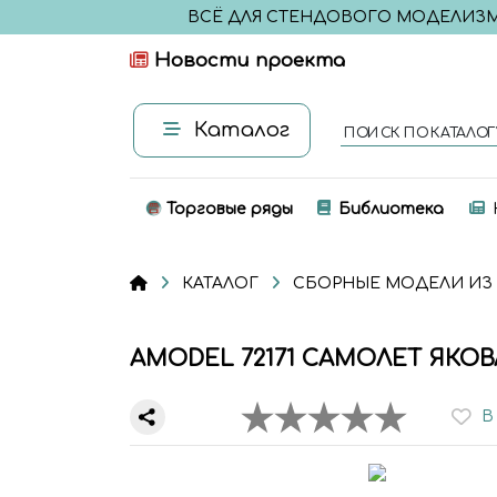
ВСЁ ДЛЯ СТЕНДОВОГО МОДЕЛИЗ
Новости проекта
Каталог
ПОИСК ПО КАТАЛОГ
Торговые ряды
Библиотека
КАТАЛОГ
СБОРНЫЕ МОДЕЛИ ИЗ
AMODEL 72171 САМОЛЕТ ЯКОВЛ
В