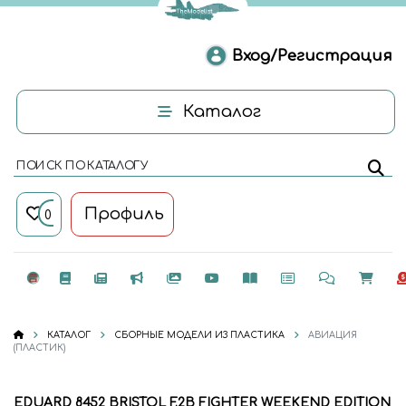
Вход/Регистрация
Каталог
ПОИСК ПО КАТАЛОГУ
Профиль
0
КАТАЛОГ
СБОРНЫЕ МОДЕЛИ ИЗ ПЛАСТИКА
АВИАЦИЯ
(ПЛАСТИК)
EDUARD 8452 BRISTOL F.2B FIGHTER WEEKEND EDITION