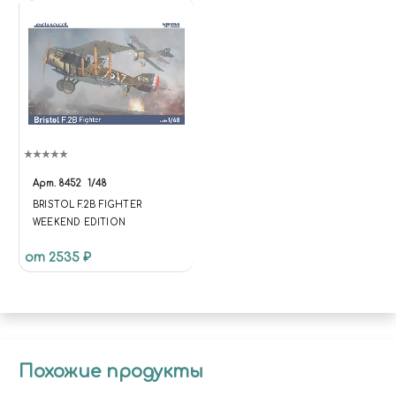
Арт.
8452
1/48
BRISTOL F.2B FIGHTER
WEEKEND EDITION
от 2535 ₽
Похожие продукты