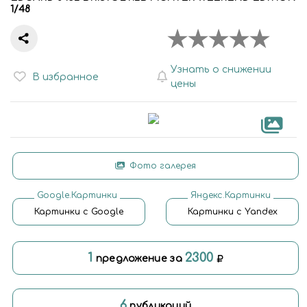
1/48
Узнать о снижении
В избранное
цены
Фото галерея
Google.Картинки
Яндекс.Картинки
Картинки с Google
Картинки с Yandex
1
2300
предложение за
6
публикаций