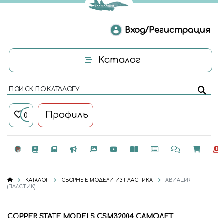
Вход/Регистрация
Каталог
ПОИСК ПО КАТАЛОГУ
Профиль
0
КАТАЛОГ
СБОРНЫЕ МОДЕЛИ ИЗ ПЛАСТИКА
АВИАЦИЯ
(ПЛАСТИК)
COPPER STATE MODELS CSM32004 САМОЛЕТ