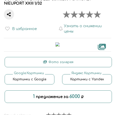
NIEUPORT XXIII 1/32
Узнать о снижении
В избранное
цены
Фото галерея
Google.Картинки
Яндекс.Картинки
Картинки с Google
Картинки с Yandex
1
6000
предложение за