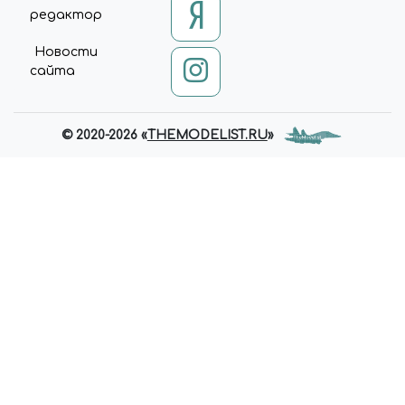
редактор
Новости
сайта
© 2020-2026 «
THEMODELIST.RU
»