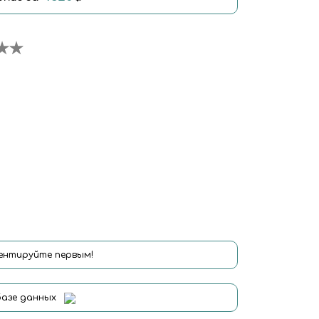
нтируйте первым!
базе данных