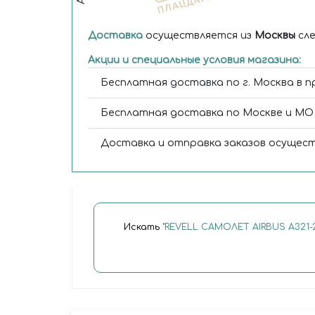
Доставка
осуществляется из
Москвы
сле
Акции и специальные условия магазина:
Бесплатная доставка по г. Москва в п
Бесплатная доставка по Москве и МО 
Доставка и отправка заказов осущест
Искать
"REVELL САМОЛЕТ AIRBUS A321-