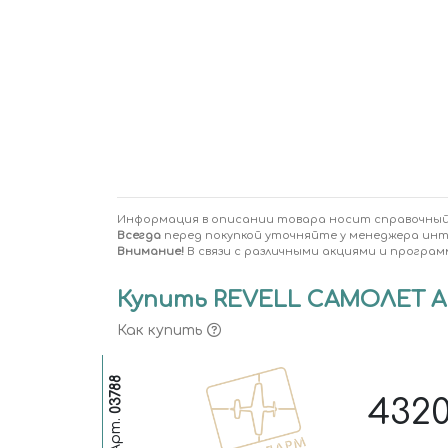
Информация в описании товара носит справочный
Всегда
перед покупкой уточняйте у менеджера ин
Внимание!
В связи с различными акциями и програм
Купить REVELL САМОЛЕТ AIR
Как купить
03788
432
Арт.