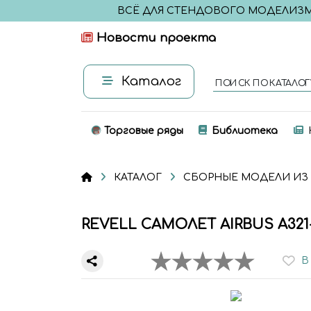
ВСЁ ДЛЯ СТЕНДОВОГО МОДЕЛИЗ
Новости проекта
Каталог
ПОИСК ПО КАТАЛОГ
Торговые ряды
Библиотека
КАТАЛОГ
СБОРНЫЕ МОДЕЛИ ИЗ
REVELL САМОЛЕТ AIRBUS A321
В