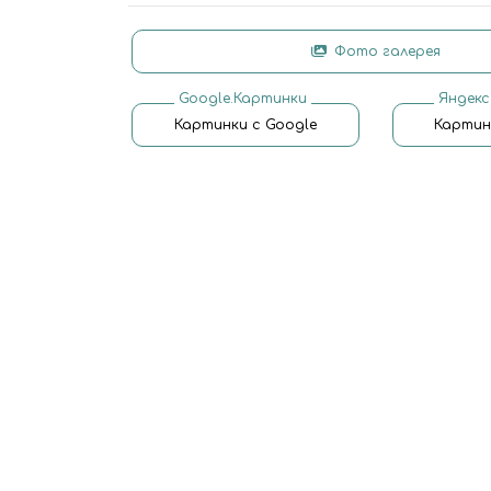
Фото галерея
Google.Картинки
Яндекс
Картинки с Google
Картин