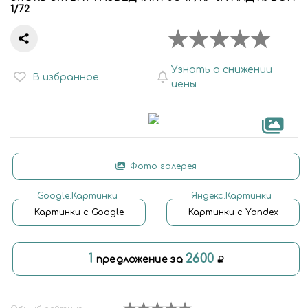
1/72
Узнать о снижении
В избранное
цены
Фото галерея
Google.Картинки
Яндекс.Картинки
Картинки с Google
Картинки с Yandex
1
2600
предложение за