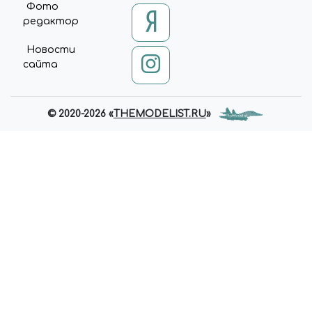
Фото
редактор
Новости
сайта
© 2020-2026 «
THEMODELIST.RU
»