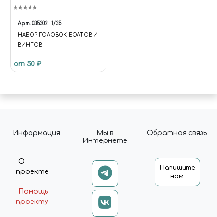
Арт.
035302
1/35
НАБОР ГОЛОВОК БОЛТОВ И
ВИНТОВ
от 50 ₽
Информация
Мы в
Обратная связь
Интернете
О
Напишите
проекте
нам
Помощь
проекту