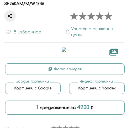
SF.260AM/M/W 1/48
Узнать о снижении
В избранное
цены
Фото галерея
Google.Картинки
Яндекс.Картинки
Картинки с Google
Картинки с Yandex
1
4200
предложение за