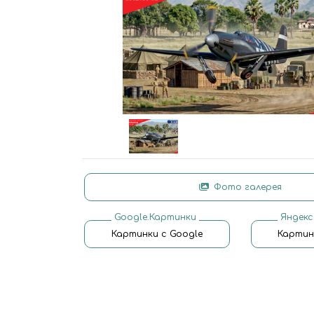
Фото галерея
Google.Картинки
Яндекс
Картинки с Google
Картин