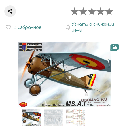
Узнать о снижении
В избранное
цены