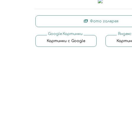
Фото галерея
Google.Картинки
Яндекс
Картинки с Google
Картин