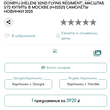
DONRYU (HELEN) '62ND FLYING REGIMENT', МАСШТАБ
1/72 КУПИТЬ В МОСКВЕ (H-02521) САМОЛЁТЫ
НОВИНКИ 2025
Узнать о снижении
В избранное
цены
Фото галерея
Google.Картинки
Яндекс.Картинки
Картинки с Google
Картинки с Yandex
1
3920
предложение за