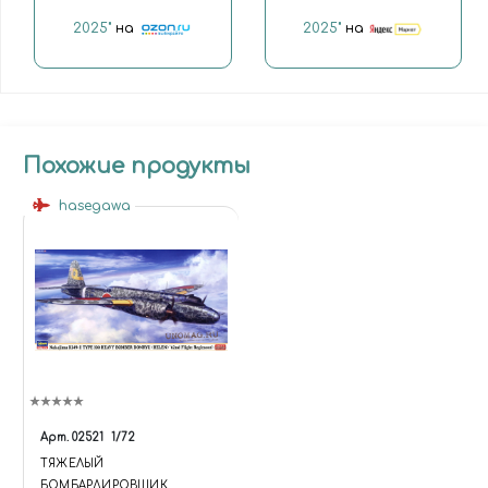
2025"
на
2025"
на
Похожие продукты
hasegawa
Арт.
02521
1/72
ТЯЖЕЛЫЙ
БОМБАРДИРОВЩИК