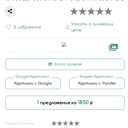
Узнать о снижении
В избранное
цены
Фото галерея
Google.Картинки
Яндекс.Картинки
Картинки с Google
Картинки с Yandex
1
1850
предложение за
Общий рейтинг