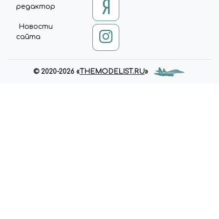
редактор
Новости
сайта
© 2020-2026 «
THEMODELIST.RU
»