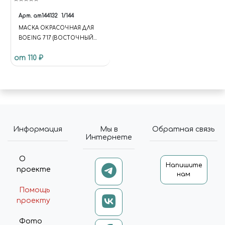
Арт.
am144132
1/144
МАСКА ОКРАСОЧНАЯ ДЛЯ
BOEING 717 (ВОСТОЧНЫЙ
ЭКСПРЕСС)
от 110 ₽
Информация
Мы в
Обратная связь
Интернете
О
Напишите
проекте
нам
Помощь
проекту
Фото