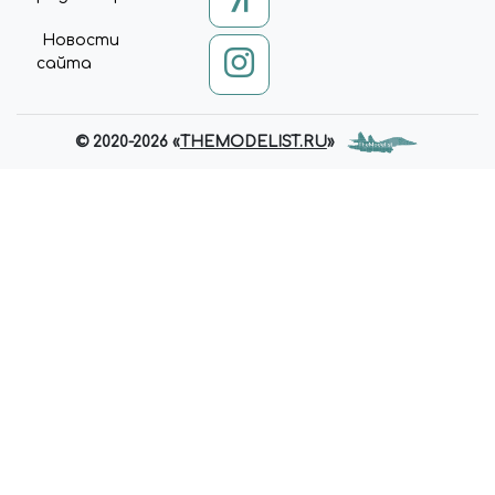
Новости
сайта
© 2020-2026 «
THEMODELIST.RU
»