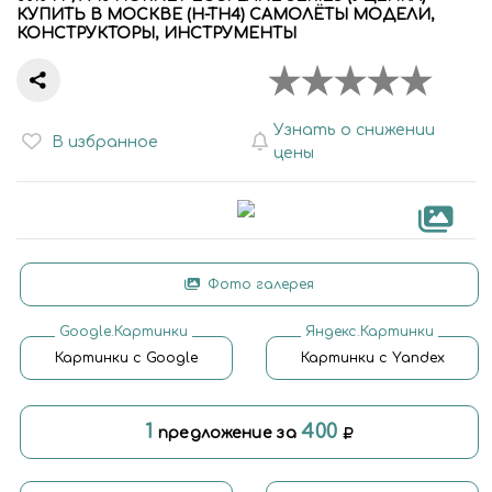
КУПИТЬ В МОСКВЕ (H-TH4) САМОЛЁТЫ МОДЕЛИ,
КОНСТРУКТОРЫ, ИНСТРУМЕНТЫ
Узнать о снижении
В избранное
цены
Фото галерея
Google.Картинки
Яндекс.Картинки
Картинки с Google
Картинки с Yandex
1
400
предложение за