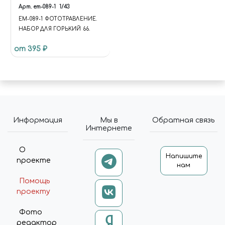
Арт.
em-089-1
1/43
EM-089-1 ФОТОТРАВЛЕНИЕ.
НАБОР ДЛЯ ГОРЬКИЙ 66.
от 395 ₽
Информация
Мы в
Обратная связь
Интернете
О
Напишите
проекте
нам
Помощь
проекту
Фото
редактор