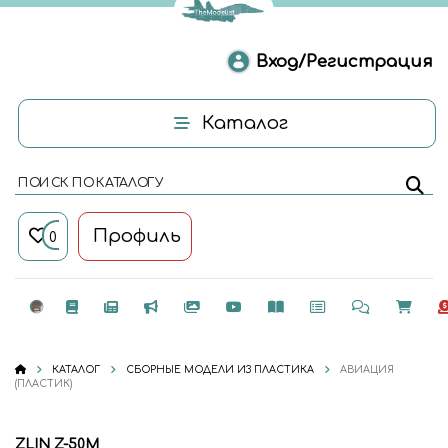
Вход/Регистрация
Каталог
ПОИСК ПО КАТАЛОГУ
Профиль
0
КАТАЛОГ
СБОРНЫЕ МОДЕЛИ ИЗ ПЛАСТИКА
АВИАЦИЯ
(ПЛАСТИК)
ZLIN Z-50M