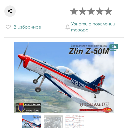
Узнать о появлении
В избранное
товара