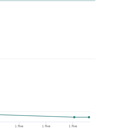
1 Янв
1 Янв
1 Янв