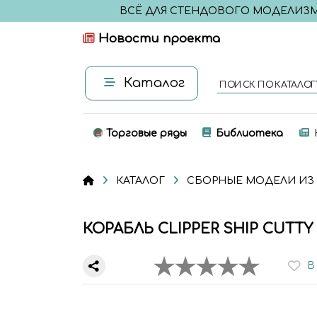
ВСЁ ДЛЯ СТЕНДОВОГО МОДЕЛИЗ
Новости проекта
Каталог
ПОИСК ПО КАТАЛОГ
Торговые ряды
Библиотека
КАТАЛОГ
СБОРНЫЕ МОДЕЛИ ИЗ
КОРАБЛЬ CLIPPER SHIP CUTTY S
В